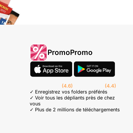
PromoPromo
(4.6)
(4.4)
✓ Enregistrez vos folders préférés
✓ Voir tous les dépliants près de chez
vous
✓ Plus de 2 millions de téléchargements