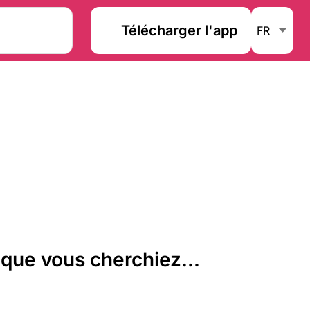
Télécharger l'app
que vous cherchiez...