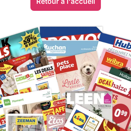
Retour à l'accueil