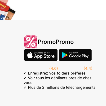
PromoPromo
(4.6)
(4.4)
✓ Enregistrez vos folders préférés
✓ Voir tous les dépliants près de chez
vous
✓ Plus de 2 millions de téléchargements