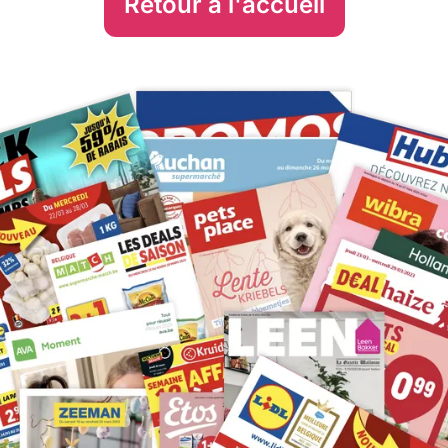
Retour à l'accueil