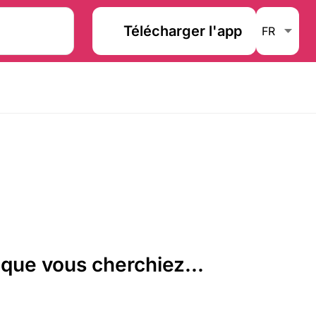
Télécharger l'app
que vous cherchiez...