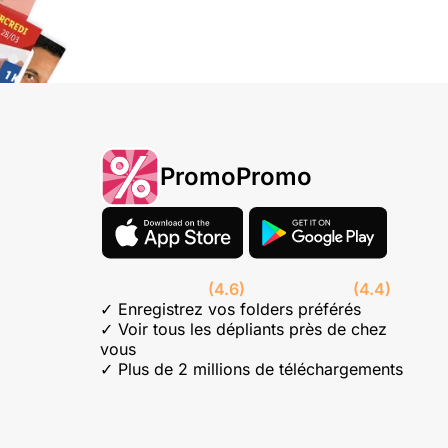
PromoPromo
(4.6)
(4.4)
✓ Enregistrez vos folders préférés
✓ Voir tous les dépliants près de chez
vous
✓ Plus de 2 millions de téléchargements