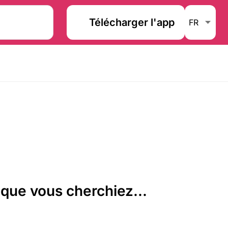
Télécharger l'app
que vous cherchiez...