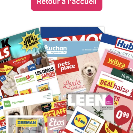
Retour à l'accueil