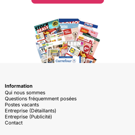
Information
Qui nous sommes
Questions fréquemment posées
Postes vacants
Entreprise (Détaillants)
Entreprise (Publicité)
Contact