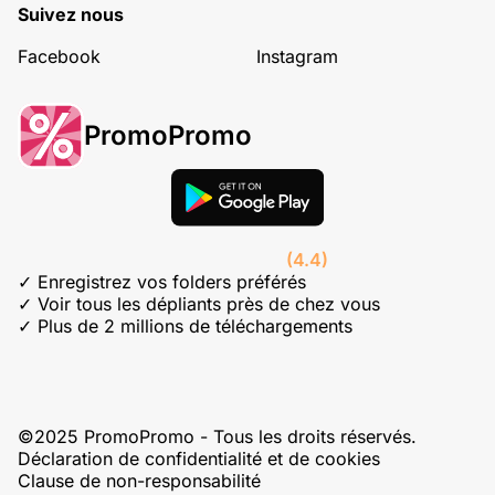
Suivez nous
Facebook
Instagram
PromoPromo
(4.4)
✓ Enregistrez vos folders préférés
✓ Voir tous les dépliants près de chez vous
✓ Plus de 2 millions de téléchargements
©2025 PromoPromo - Tous les droits réservés.
Déclaration de confidentialité et de cookies
Clause de non-responsabilité