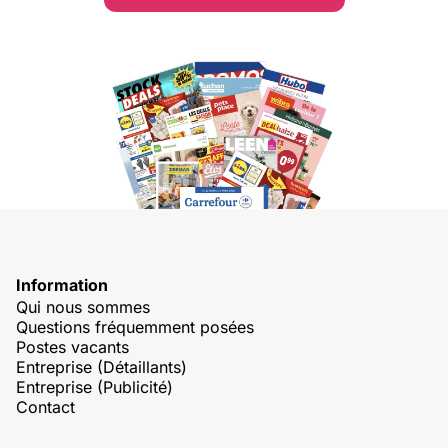
Information
Qui nous sommes
Questions fréquemment posées
Postes vacants
Entreprise (Détaillants)
Entreprise (Publicité)
Contact