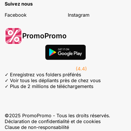
Suivez nous
Facebook
Instagram
PromoPromo
(4.4)
✓ Enregistrez vos folders préférés
✓ Voir tous les dépliants près de chez vous
✓ Plus de 2 millions de téléchargements
©2025 PromoPromo - Tous les droits réservés.
Déclaration de confidentialité et de cookies
Clause de non-responsabilité