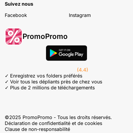
Suivez nous
Facebook
Instagram
PromoPromo
(4.4)
✓ Enregistrez vos folders préférés
✓ Voir tous les dépliants près de chez vous
✓ Plus de 2 millions de téléchargements
©2025 PromoPromo - Tous les droits réservés.
Déclaration de confidentialité et de cookies
Clause de non-responsabilité