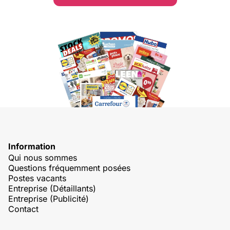
Information
Qui nous sommes
Questions fréquemment posées
Postes vacants
Entreprise (Détaillants)
Entreprise (Publicité)
Contact