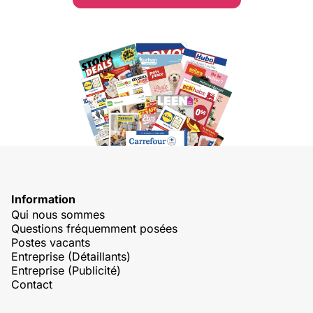
Information
Qui nous sommes
Questions fréquemment posées
Postes vacants
Entreprise (Détaillants)
Entreprise (Publicité)
Contact