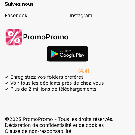
Suivez nous
Facebook
Instagram
PromoPromo
(4.4)
✓ Enregistrez vos folders préférés
✓ Voir tous les dépliants près de chez vous
✓ Plus de 2 millions de téléchargements
©2025 PromoPromo - Tous les droits réservés.
Déclaration de confidentialité et de cookies
Clause de non-responsabilité