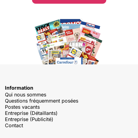
Information
Qui nous sommes
Questions fréquemment posées
Postes vacants
Entreprise (Détaillants)
Entreprise (Publicité)
Contact