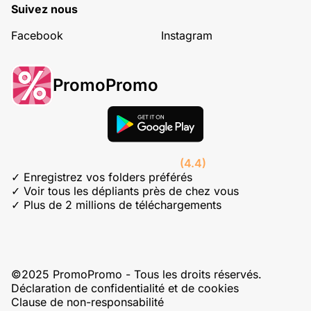
Suivez nous
Facebook
Instagram
PromoPromo
(4.4)
✓ Enregistrez vos folders préférés
✓ Voir tous les dépliants près de chez vous
✓ Plus de 2 millions de téléchargements
©2025 PromoPromo - Tous les droits réservés.
Déclaration de confidentialité et de cookies
Clause de non-responsabilité