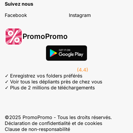
Suivez nous
Facebook
Instagram
PromoPromo
(4.4)
✓ Enregistrez vos folders préférés
✓ Voir tous les dépliants près de chez vous
✓ Plus de 2 millions de téléchargements
©2025 PromoPromo - Tous les droits réservés.
Déclaration de confidentialité et de cookies
Clause de non-responsabilité