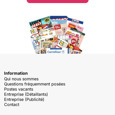
Information
Qui nous sommes
Questions fréquemment posées
Postes vacants
Entreprise (Détaillants)
Entreprise (Publicité)
Contact