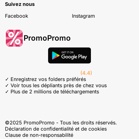
Suivez nous
Facebook
Instagram
PromoPromo
(4.4)
✓ Enregistrez vos folders préférés
✓ Voir tous les dépliants près de chez vous
✓ Plus de 2 millions de téléchargements
©2025 PromoPromo - Tous les droits réservés.
Déclaration de confidentialité et de cookies
Clause de non-responsabilité