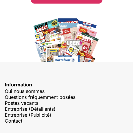
Information
Qui nous sommes
Questions fréquemment posées
Postes vacants
Entreprise (Détaillants)
Entreprise (Publicité)
Contact