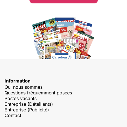
Information
Qui nous sommes
Questions fréquemment posées
Postes vacants
Entreprise (Détaillants)
Entreprise (Publicité)
Contact