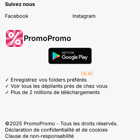
Suivez nous
Facebook
Instagram
PromoPromo
(4.4)
✓ Enregistrez vos folders préférés
✓ Voir tous les dépliants près de chez vous
✓ Plus de 2 millions de téléchargements
©2025 PromoPromo - Tous les droits réservés.
Déclaration de confidentialité et de cookies
Clause de non-responsabilité