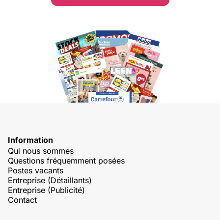
Information
Qui nous sommes
Questions fréquemment posées
Postes vacants
Entreprise (Détaillants)
Entreprise (Publicité)
Contact