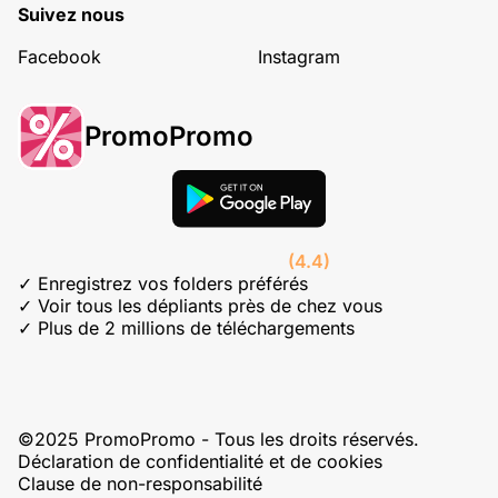
Suivez nous
Facebook
Instagram
PromoPromo
(4.4)
✓ Enregistrez vos folders préférés
✓ Voir tous les dépliants près de chez vous
✓ Plus de 2 millions de téléchargements
©2025 PromoPromo - Tous les droits réservés.
Déclaration de confidentialité et de cookies
Clause de non-responsabilité