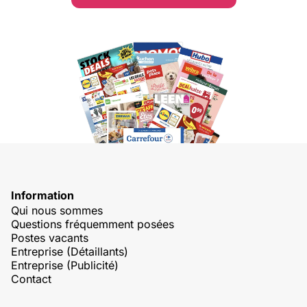
Information
Qui nous sommes
Questions fréquemment posées
Postes vacants
Entreprise (Détaillants)
Entreprise (Publicité)
Contact