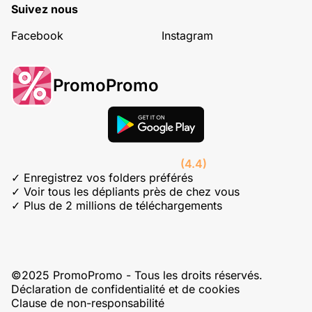
Suivez nous
Facebook
Instagram
PromoPromo
(4.4)
✓ Enregistrez vos folders préférés
✓ Voir tous les dépliants près de chez vous
✓ Plus de 2 millions de téléchargements
©2025 PromoPromo - Tous les droits réservés.
Déclaration de confidentialité et de cookies
Clause de non-responsabilité