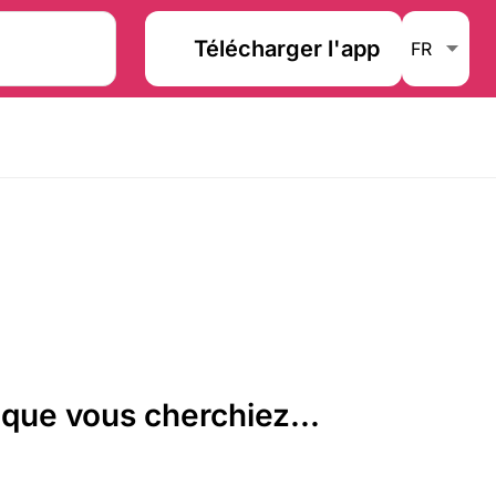
Télécharger l'app
que vous cherchiez...