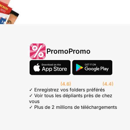
PromoPromo
(4.6)
(4.4)
✓ Enregistrez vos folders préférés
✓ Voir tous les dépliants près de chez
vous
✓ Plus de 2 millions de téléchargements