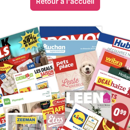
Retour à l'accueil