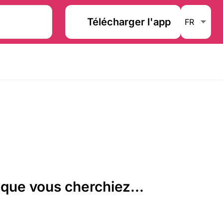
Télécharger l'app
que vous cherchiez...