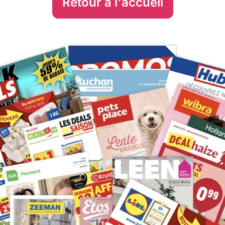
Retour à l'accueil