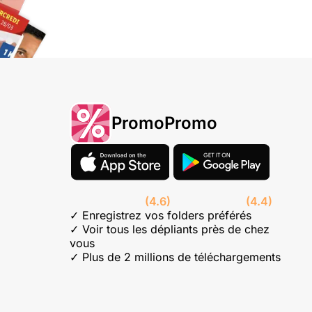
PromoPromo
(4.6)
(4.4)
✓ Enregistrez vos folders préférés
✓ Voir tous les dépliants près de chez
vous
✓ Plus de 2 millions de téléchargements