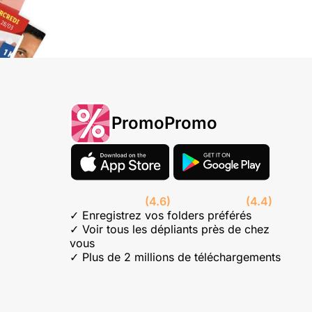
PromoPromo
(4.6)
(4.4)
✓ Enregistrez vos folders préférés
✓ Voir tous les dépliants près de chez
vous
✓ Plus de 2 millions de téléchargements