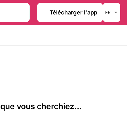
Télécharger l'app
que vous cherchiez...