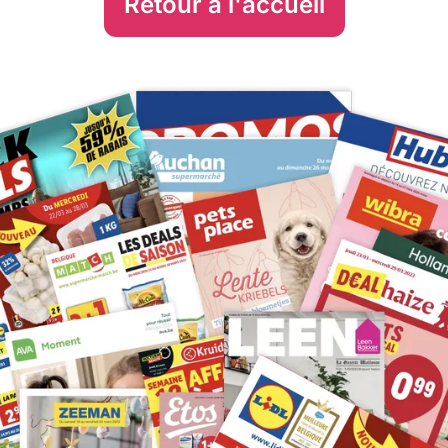
Retour à l'accueil