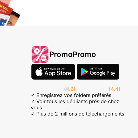
PromoPromo
(4.6)
(4.4)
✓ Enregistrez vos folders préférés
✓ Voir tous les dépliants près de chez
vous
✓ Plus de 2 millions de téléchargements