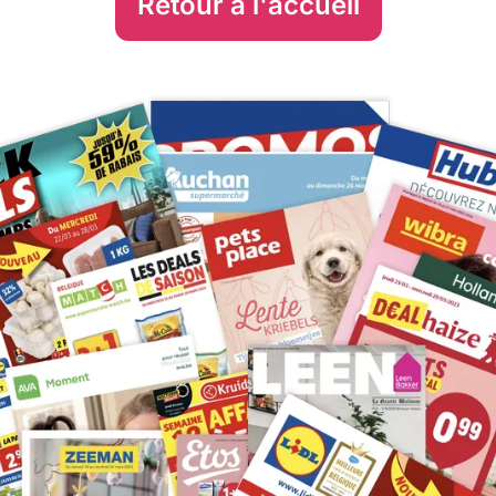
Retour à l'accueil