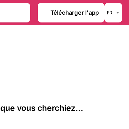
Télécharger l'app
que vous cherchiez...