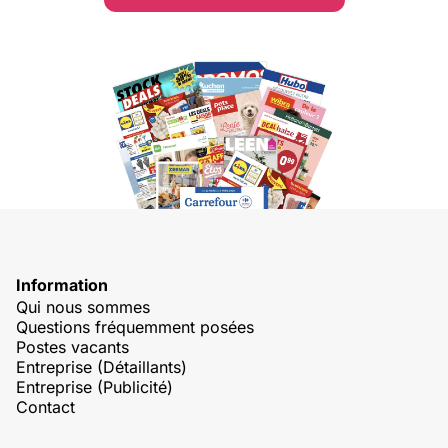
Information
Qui nous sommes
Questions fréquemment posées
Postes vacants
Entreprise (Détaillants)
Entreprise (Publicité)
Contact