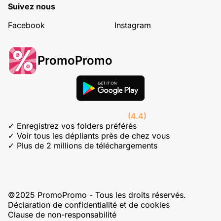
Suivez nous
Facebook
Instagram
PromoPromo
(4.4)
✓ Enregistrez vos folders préférés
✓ Voir tous les dépliants près de chez vous
✓ Plus de 2 millions de téléchargements
©2025 PromoPromo - Tous les droits réservés.
Déclaration de confidentialité et de cookies
Clause de non-responsabilité