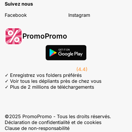
Suivez nous
Facebook
Instagram
PromoPromo
(4.4)
✓ Enregistrez vos folders préférés
✓ Voir tous les dépliants près de chez vous
✓ Plus de 2 millions de téléchargements
©2025 PromoPromo - Tous les droits réservés.
Déclaration de confidentialité et de cookies
Clause de non-responsabilité