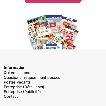
Information
Qui nous sommes
Questions fréquemment posées
Postes vacants
Entreprise (Détaillants)
Entreprise (Publicité)
Contact