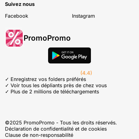
Suivez nous
Facebook
Instagram
PromoPromo
(4.4)
✓ Enregistrez vos folders préférés
✓ Voir tous les dépliants près de chez vous
✓ Plus de 2 millions de téléchargements
©2025 PromoPromo - Tous les droits réservés.
Déclaration de confidentialité et de cookies
Clause de non-responsabilité