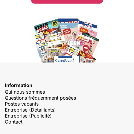
Information
Qui nous sommes
Questions fréquemment posées
Postes vacants
Entreprise (Détaillants)
Entreprise (Publicité)
Contact