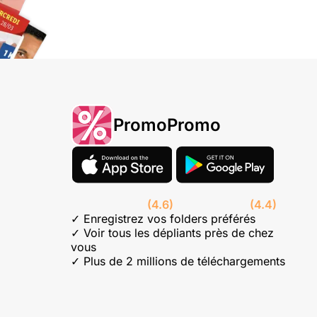
PromoPromo
(4.6)
(4.4)
✓ Enregistrez vos folders préférés
✓ Voir tous les dépliants près de chez
vous
✓ Plus de 2 millions de téléchargements