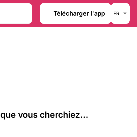
Télécharger l'app
que vous cherchiez...