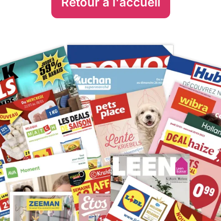
Retour à l'accueil