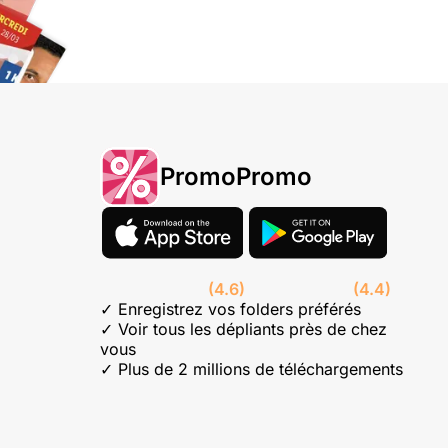
PromoPromo
(4.6)
(4.4)
✓ Enregistrez vos folders préférés
✓ Voir tous les dépliants près de chez
vous
✓ Plus de 2 millions de téléchargements