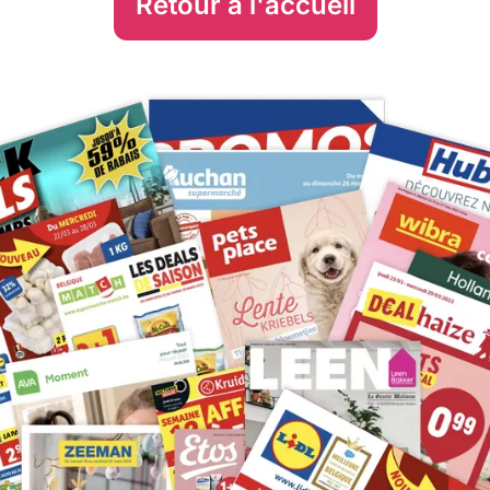
Retour à l'accueil