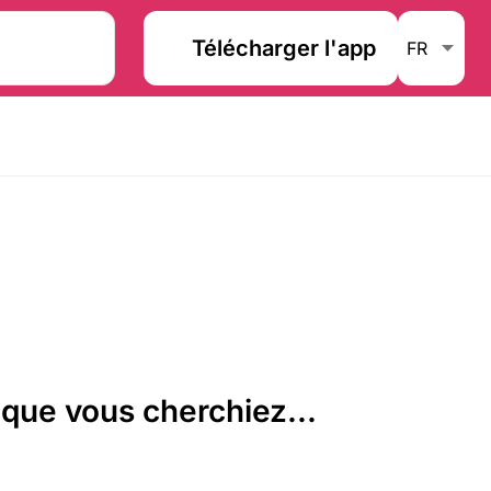
Télécharger l'app
que vous cherchiez...