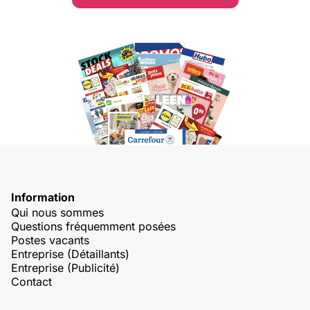
Information
Qui nous sommes
Questions fréquemment posées
Postes vacants
Entreprise (Détaillants)
Entreprise (Publicité)
Contact