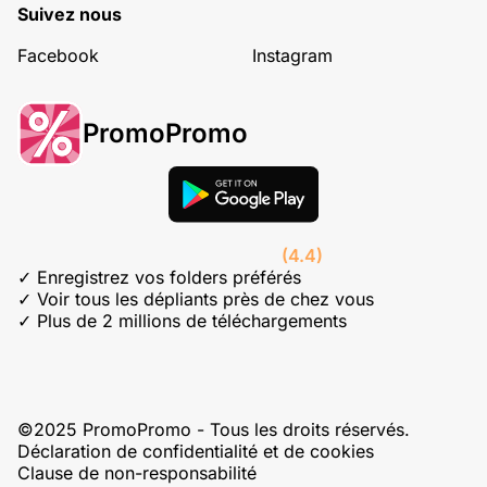
Suivez nous
Facebook
Instagram
PromoPromo
(4.4)
✓ Enregistrez vos folders préférés
✓ Voir tous les dépliants près de chez vous
✓ Plus de 2 millions de téléchargements
©2025 PromoPromo - Tous les droits réservés.
Déclaration de confidentialité et de cookies
Clause de non-responsabilité