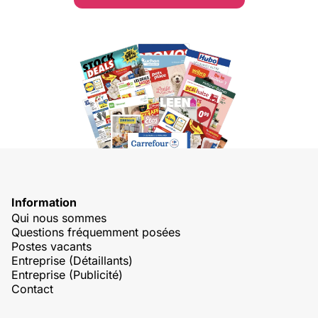
Information
Qui nous sommes
Questions fréquemment posées
Postes vacants
Entreprise (Détaillants)
Entreprise (Publicité)
Contact