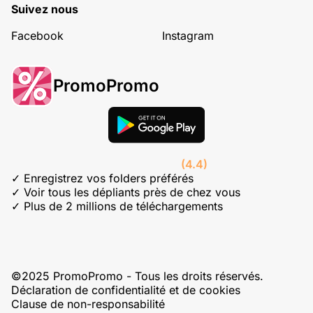
Suivez nous
Facebook
Instagram
PromoPromo
(4.4)
✓ Enregistrez vos folders préférés
✓ Voir tous les dépliants près de chez vous
✓ Plus de 2 millions de téléchargements
©2025 PromoPromo - Tous les droits réservés.
Déclaration de confidentialité et de cookies
Clause de non-responsabilité