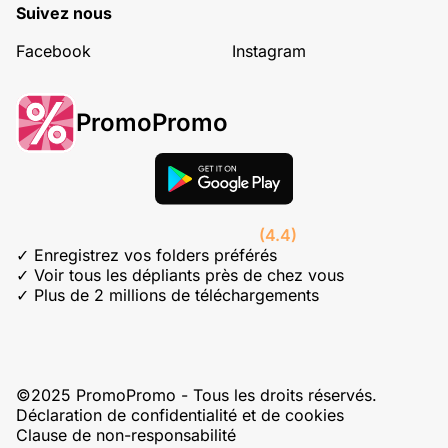
Suivez nous
Facebook
Instagram
PromoPromo
(4.4)
✓ Enregistrez vos folders préférés
✓ Voir tous les dépliants près de chez vous
✓ Plus de 2 millions de téléchargements
©2025 PromoPromo - Tous les droits réservés.
Déclaration de confidentialité et de cookies
Clause de non-responsabilité