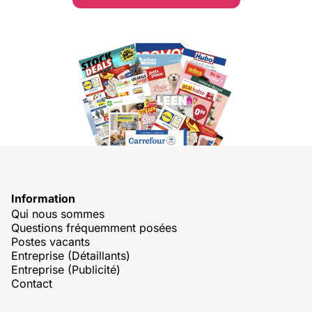
Information
Qui nous sommes
Questions fréquemment posées
Postes vacants
Entreprise (Détaillants)
Entreprise (Publicité)
Contact