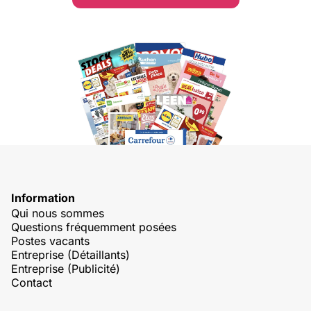
Information
Qui nous sommes
Questions fréquemment posées
Postes vacants
Entreprise (Détaillants)
Entreprise (Publicité)
Contact