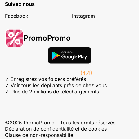
Suivez nous
Facebook
Instagram
PromoPromo
(4.4)
✓ Enregistrez vos folders préférés
✓ Voir tous les dépliants près de chez vous
✓ Plus de 2 millions de téléchargements
©2025 PromoPromo - Tous les droits réservés.
Déclaration de confidentialité et de cookies
Clause de non-responsabilité