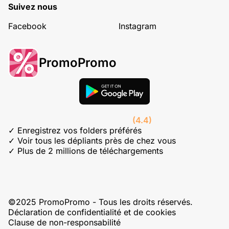
Suivez nous
Facebook
Instagram
PromoPromo
(4.4)
✓ Enregistrez vos folders préférés
✓ Voir tous les dépliants près de chez vous
✓ Plus de 2 millions de téléchargements
©2025 PromoPromo - Tous les droits réservés.
Déclaration de confidentialité et de cookies
Clause de non-responsabilité