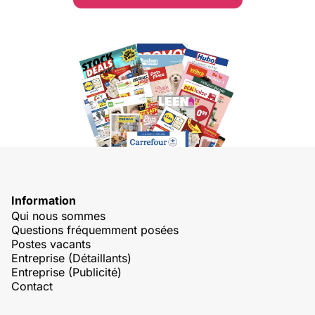
Information
Qui nous sommes
Questions fréquemment posées
Postes vacants
Entreprise (Détaillants)
Entreprise (Publicité)
Contact