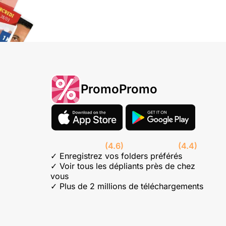
PromoPromo
(4.6)
(4.4)
✓ Enregistrez vos folders préférés
✓ Voir tous les dépliants près de chez
vous
✓ Plus de 2 millions de téléchargements