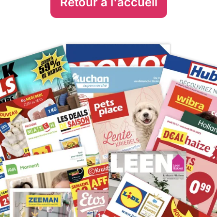
Retour à l'accueil