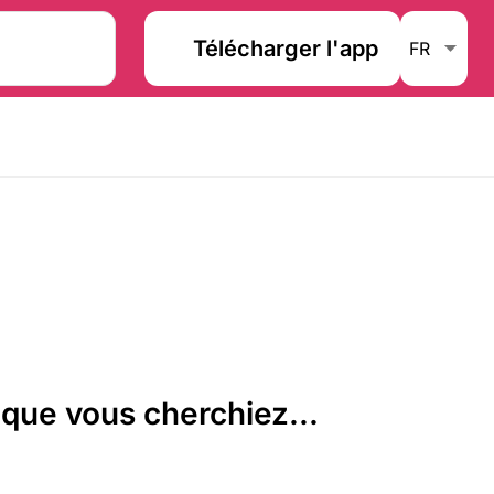
Télécharger l'app
que vous cherchiez...