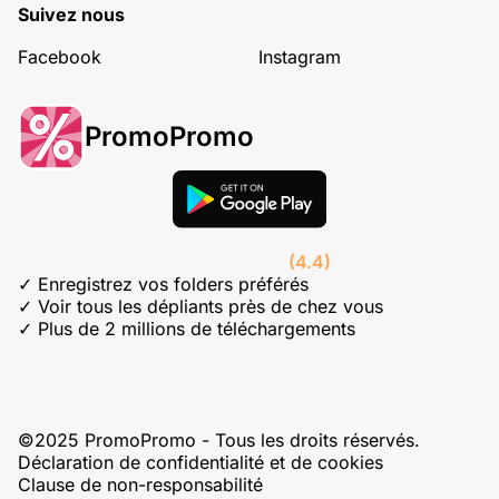
Suivez nous
Facebook
Instagram
PromoPromo
(4.4)
✓ Enregistrez vos folders préférés
✓ Voir tous les dépliants près de chez vous
✓ Plus de 2 millions de téléchargements
©2025 PromoPromo - Tous les droits réservés.
Déclaration de confidentialité et de cookies
Clause de non-responsabilité