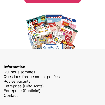
Information
Qui nous sommes
Questions fréquemment posées
Postes vacants
Entreprise (Détaillants)
Entreprise (Publicité)
Contact