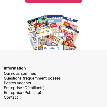
Information
Qui nous sommes
Questions fréquemment posées
Postes vacants
Entreprise (Détaillants)
Entreprise (Publicité)
Contact