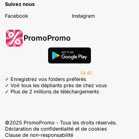
Suivez nous
Facebook
Instagram
PromoPromo
(4.4)
✓ Enregistrez vos folders préférés
✓ Voir tous les dépliants près de chez vous
✓ Plus de 2 millions de téléchargements
©2025 PromoPromo - Tous les droits réservés.
Déclaration de confidentialité et de cookies
Clause de non-responsabilité