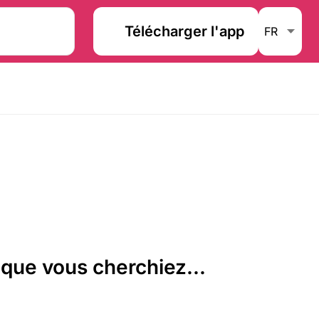
Télécharger l'app
que vous cherchiez...