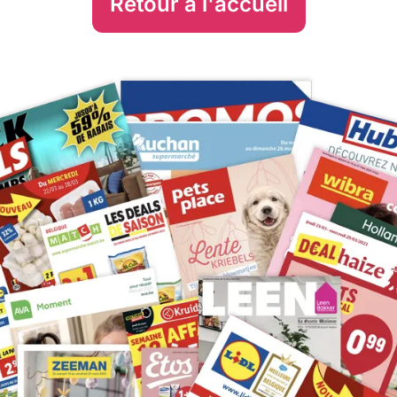
Retour à l'accueil