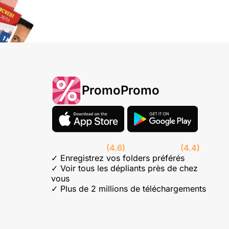
PromoPromo
(4.6)
(4.4)
✓ Enregistrez vos folders préférés
✓ Voir tous les dépliants près de chez
vous
✓ Plus de 2 millions de téléchargements