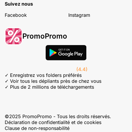
Suivez nous
Facebook
Instagram
PromoPromo
(4.4)
✓ Enregistrez vos folders préférés
✓ Voir tous les dépliants près de chez vous
✓ Plus de 2 millions de téléchargements
©2025 PromoPromo - Tous les droits réservés.
Déclaration de confidentialité et de cookies
Clause de non-responsabilité