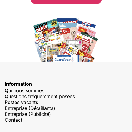
Information
Qui nous sommes
Questions fréquemment posées
Postes vacants
Entreprise (Détaillants)
Entreprise (Publicité)
Contact