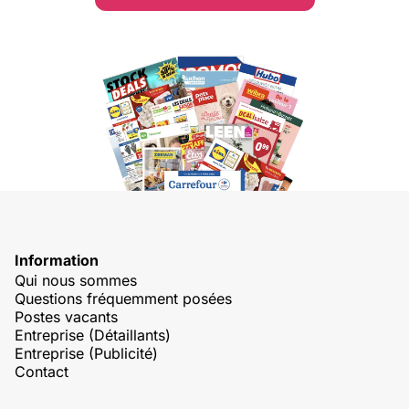
Information
Qui nous sommes
Questions fréquemment posées
Postes vacants
Entreprise (Détaillants)
Entreprise (Publicité)
Contact