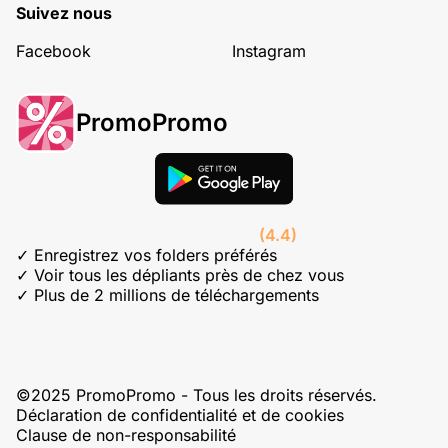
Suivez nous
Facebook
Instagram
PromoPromo
(4.4)
✓ Enregistrez vos folders préférés
✓ Voir tous les dépliants près de chez vous
✓ Plus de 2 millions de téléchargements
©2025 PromoPromo - Tous les droits réservés.
Déclaration de confidentialité et de cookies
Clause de non-responsabilité