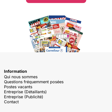
Information
Qui nous sommes
Questions fréquemment posées
Postes vacants
Entreprise (Détaillants)
Entreprise (Publicité)
Contact