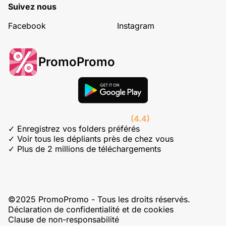
Suivez nous
Facebook
Instagram
PromoPromo
(4.4)
✓ Enregistrez vos folders préférés
✓ Voir tous les dépliants près de chez vous
✓ Plus de 2 millions de téléchargements
©2025 PromoPromo - Tous les droits réservés.
Déclaration de confidentialité et de cookies
Clause de non-responsabilité