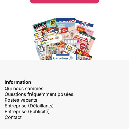
Information
Qui nous sommes
Questions fréquemment posées
Postes vacants
Entreprise (Détaillants)
Entreprise (Publicité)
Contact