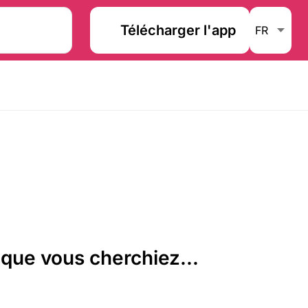
Télécharger l'app
que vous cherchiez...