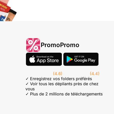
PromoPromo
(4.6)
(4.4)
✓ Enregistrez vos folders préférés
✓ Voir tous les dépliants près de chez
vous
✓ Plus de 2 millions de téléchargements