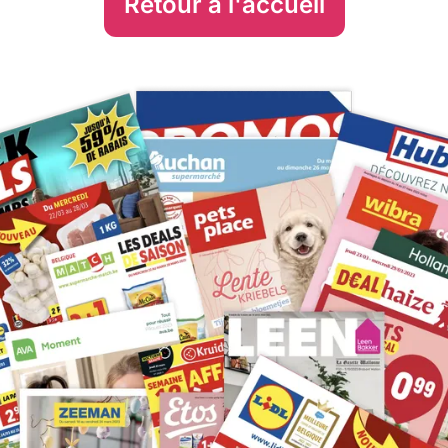
Retour à l'accueil