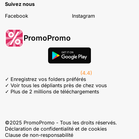
Suivez nous
Facebook
Instagram
PromoPromo
(4.4)
✓ Enregistrez vos folders préférés
✓ Voir tous les dépliants près de chez vous
✓ Plus de 2 millions de téléchargements
©2025 PromoPromo - Tous les droits réservés.
Déclaration de confidentialité et de cookies
Clause de non-responsabilité