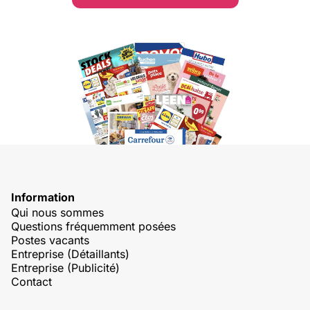
Information
Qui nous sommes
Questions fréquemment posées
Postes vacants
Entreprise (Détaillants)
Entreprise (Publicité)
Contact