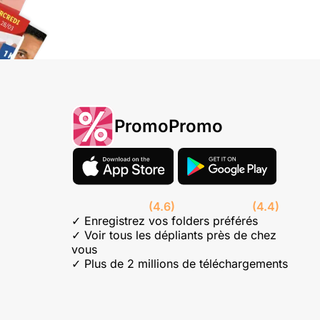
PromoPromo
(4.6)
(4.4)
✓ Enregistrez vos folders préférés
✓ Voir tous les dépliants près de chez
vous
✓ Plus de 2 millions de téléchargements