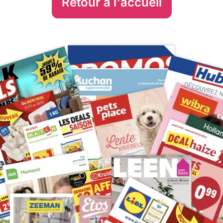
Retour à l'accueil