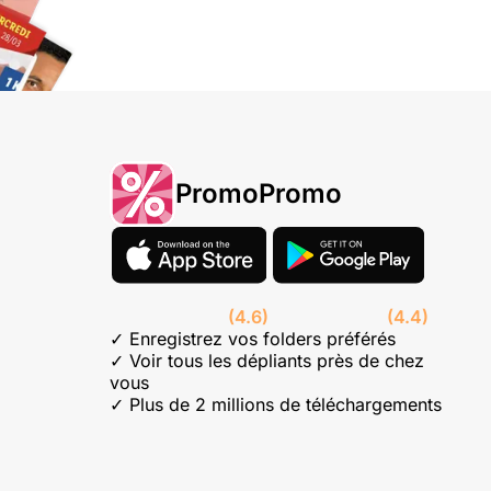
PromoPromo
(4.6)
(4.4)
✓ Enregistrez vos folders préférés
✓ Voir tous les dépliants près de chez
vous
✓ Plus de 2 millions de téléchargements