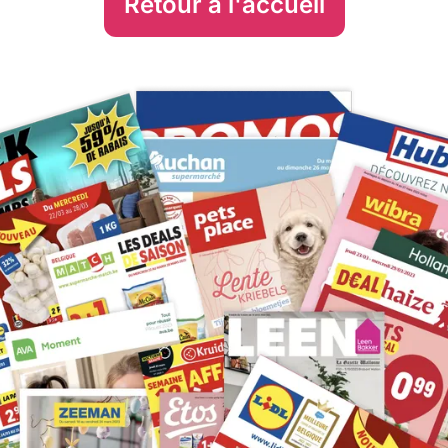
Retour à l'accueil