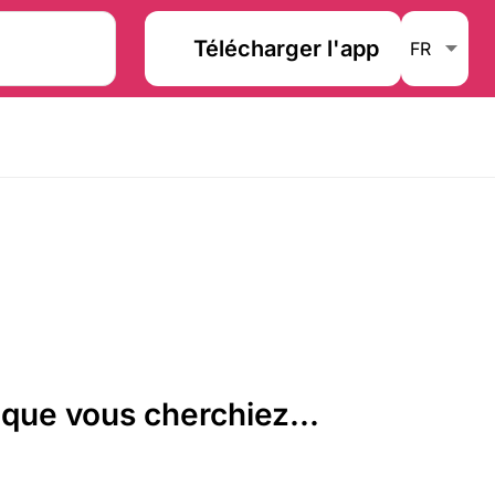
Télécharger l'app
que vous cherchiez...