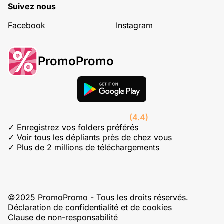
Suivez nous
Facebook
Instagram
PromoPromo
(4.4)
✓ Enregistrez vos folders préférés
✓ Voir tous les dépliants près de chez vous
✓ Plus de 2 millions de téléchargements
©2025 PromoPromo - Tous les droits réservés.
Déclaration de confidentialité et de cookies
Clause de non-responsabilité