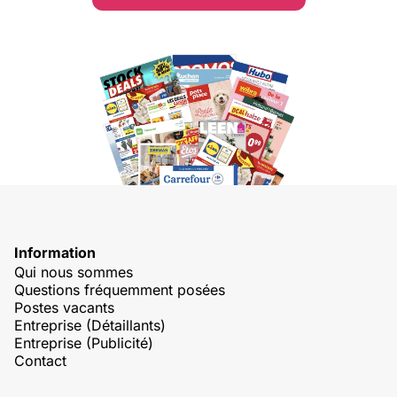
Information
Qui nous sommes
Questions fréquemment posées
Postes vacants
Entreprise (Détaillants)
Entreprise (Publicité)
Contact