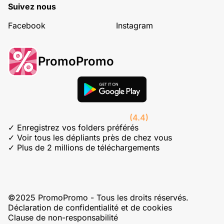
Suivez nous
Facebook
Instagram
PromoPromo
(4.4)
✓ Enregistrez vos folders préférés
✓ Voir tous les dépliants près de chez vous
✓ Plus de 2 millions de téléchargements
©2025 PromoPromo - Tous les droits réservés.
Déclaration de confidentialité et de cookies
Clause de non-responsabilité