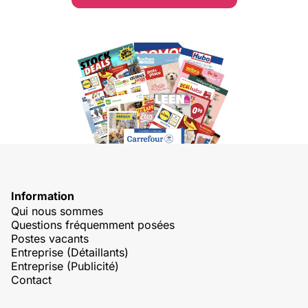
Information
Qui nous sommes
Questions fréquemment posées
Postes vacants
Entreprise (Détaillants)
Entreprise (Publicité)
Contact