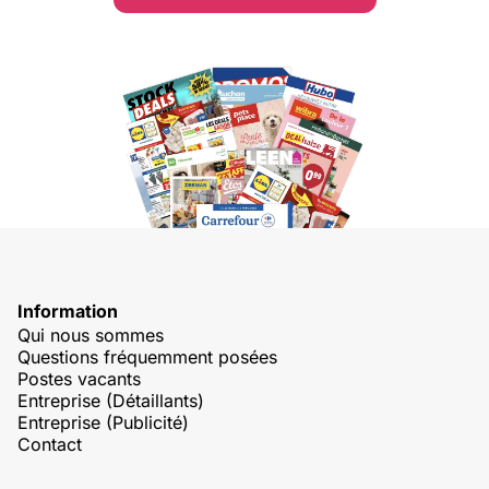
Information
Qui nous sommes
Questions fréquemment posées
Postes vacants
Entreprise (Détaillants)
Entreprise (Publicité)
Contact