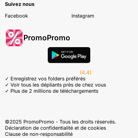
Suivez nous
Facebook
Instagram
PromoPromo
(4.4)
✓ Enregistrez vos folders préférés
✓ Voir tous les dépliants près de chez vous
✓ Plus de 2 millions de téléchargements
©2025 PromoPromo - Tous les droits réservés.
Déclaration de confidentialité et de cookies
Clause de non-responsabilité