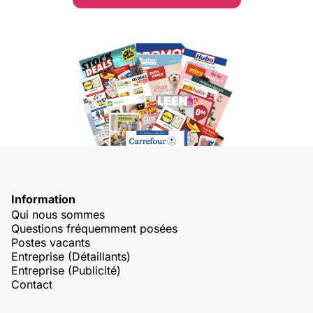
Information
Qui nous sommes
Questions fréquemment posées
Postes vacants
Entreprise (Détaillants)
Entreprise (Publicité)
Contact