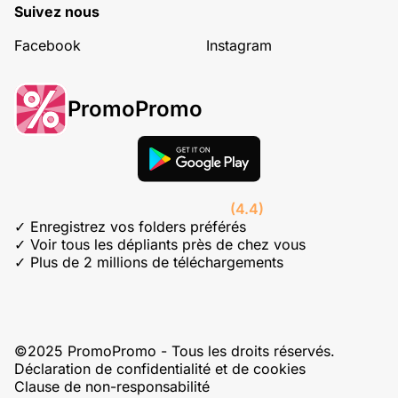
Suivez nous
Facebook
Instagram
PromoPromo
(4.4)
✓ Enregistrez vos folders préférés
✓ Voir tous les dépliants près de chez vous
✓ Plus de 2 millions de téléchargements
©2025 PromoPromo - Tous les droits réservés.
Déclaration de confidentialité et de cookies
Clause de non-responsabilité