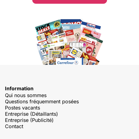
Information
Qui nous sommes
Questions fréquemment posées
Postes vacants
Entreprise (Détaillants)
Entreprise (Publicité)
Contact