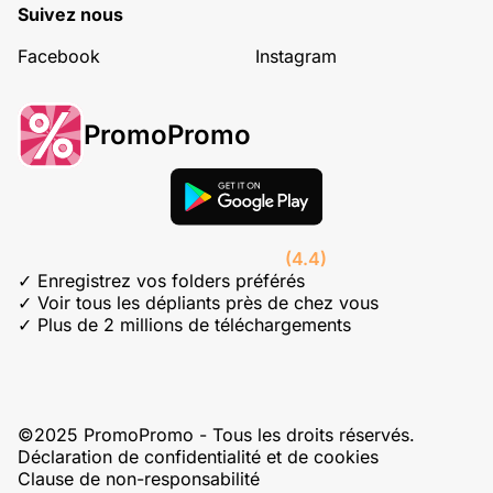
Suivez nous
Facebook
Instagram
PromoPromo
(4.4)
✓ Enregistrez vos folders préférés
✓ Voir tous les dépliants près de chez vous
✓ Plus de 2 millions de téléchargements
©2025 PromoPromo - Tous les droits réservés.
Déclaration de confidentialité et de cookies
Clause de non-responsabilité