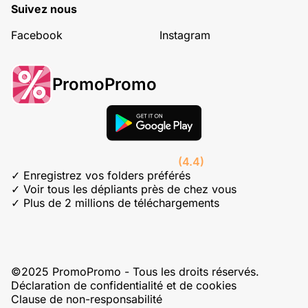
Suivez nous
Facebook
Instagram
PromoPromo
(4.4)
✓ Enregistrez vos folders préférés
✓ Voir tous les dépliants près de chez vous
✓ Plus de 2 millions de téléchargements
©2025 PromoPromo - Tous les droits réservés.
Déclaration de confidentialité et de cookies
Clause de non-responsabilité