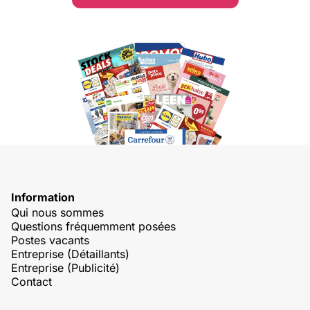
Information
Qui nous sommes
Questions fréquemment posées
Postes vacants
Entreprise (Détaillants)
Entreprise (Publicité)
Contact