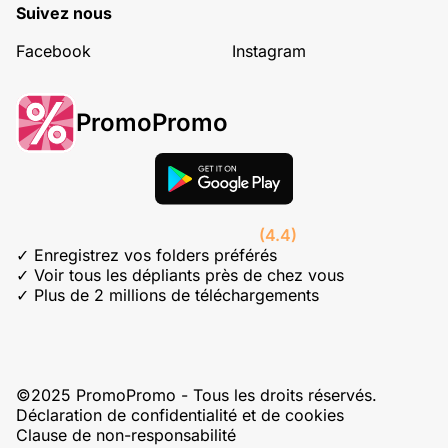
Suivez nous
Facebook
Instagram
PromoPromo
(4.4)
✓ Enregistrez vos folders préférés
✓ Voir tous les dépliants près de chez vous
✓ Plus de 2 millions de téléchargements
©2025 PromoPromo - Tous les droits réservés.
Déclaration de confidentialité et de cookies
Clause de non-responsabilité