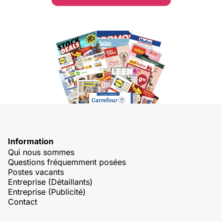
Information
Qui nous sommes
Questions fréquemment posées
Postes vacants
Entreprise (Détaillants)
Entreprise (Publicité)
Contact