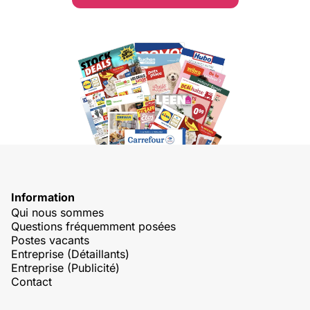
Information
Qui nous sommes
Questions fréquemment posées
Postes vacants
Entreprise (Détaillants)
Entreprise (Publicité)
Contact