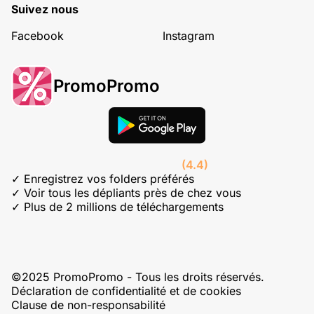
Suivez nous
Facebook
Instagram
PromoPromo
(4.4)
✓ Enregistrez vos folders préférés
✓ Voir tous les dépliants près de chez vous
✓ Plus de 2 millions de téléchargements
©2025 PromoPromo - Tous les droits réservés.
Déclaration de confidentialité et de cookies
Clause de non-responsabilité