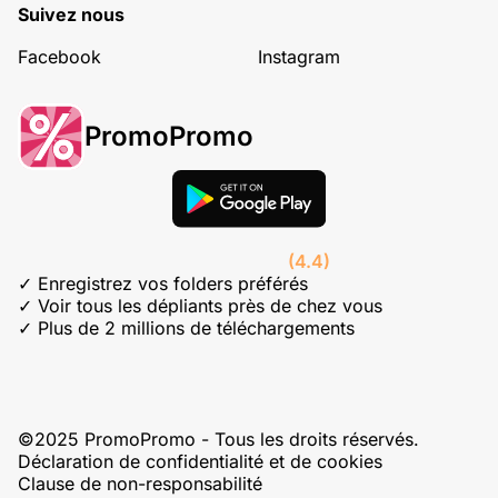
Suivez nous
Facebook
Instagram
PromoPromo
(4.4)
✓ Enregistrez vos folders préférés
✓ Voir tous les dépliants près de chez vous
✓ Plus de 2 millions de téléchargements
©2025 PromoPromo - Tous les droits réservés.
Déclaration de confidentialité et de cookies
Clause de non-responsabilité