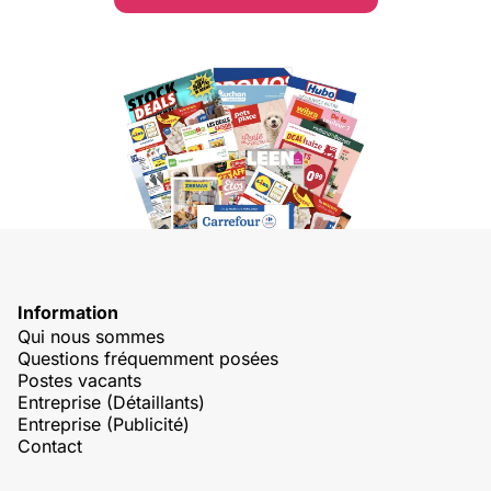
Information
Qui nous sommes
Questions fréquemment posées
Postes vacants
Entreprise (Détaillants)
Entreprise (Publicité)
Contact