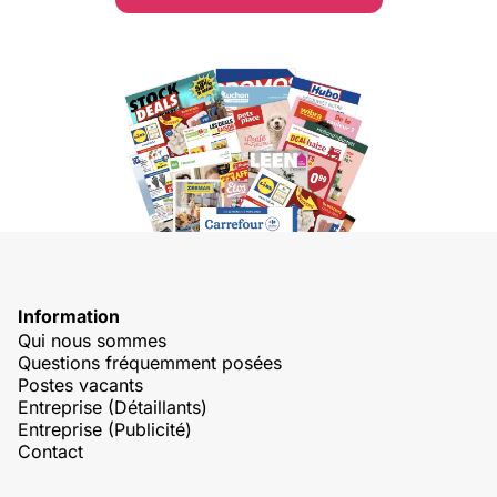
Information
Qui nous sommes
Questions fréquemment posées
Postes vacants
Entreprise (Détaillants)
Entreprise (Publicité)
Contact