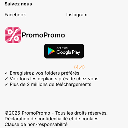
Suivez nous
Facebook
Instagram
PromoPromo
(4.4)
✓ Enregistrez vos folders préférés
✓ Voir tous les dépliants près de chez vous
✓ Plus de 2 millions de téléchargements
©2025 PromoPromo - Tous les droits réservés.
Déclaration de confidentialité et de cookies
Clause de non-responsabilité