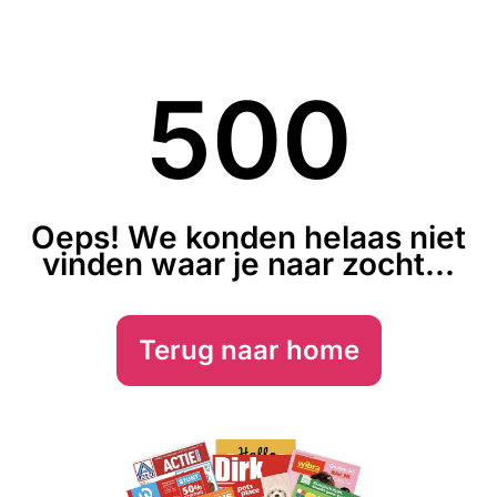
500
Oeps! We konden helaas niet
vinden waar je naar zocht...
Terug naar home